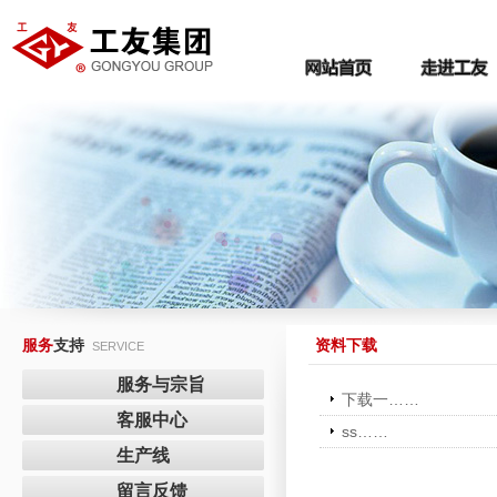
服务
支持
资料下载
SERVICE
服务与宗旨
下载一……
客服中心
ss……
生产线
留言反馈