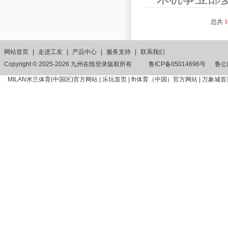
总共
1
网站首页
|
走进工友
|
产品中心
|
服务支持
|
联系我们
Copyright © 2025-2026 九州在线登录版权所有 鲁ICP备05014696号
鲁公网
MILAN米兰体育(中国区)官方网站
|
乐玩首页
|
fh体育（中国）官方网站
|
万象城首