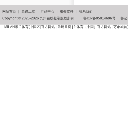
网站首页
|
走进工友
|
产品中心
|
服务支持
|
联系我们
Copyright © 2025-2026 九州在线登录版权所有 鲁ICP备05014696号
鲁公网
MILAN米兰体育(中国区)官方网站
|
乐玩首页
|
fh体育（中国）官方网站
|
万象城首