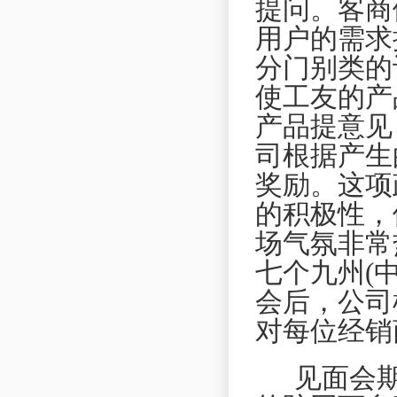
提问。客商
用户的需求
分门别类的
使工友的产
产品提意见
司根据产生
奖励。这项
的积极性，
场气氛非常
七个九州(
会后，公司
对每位经销
见面会