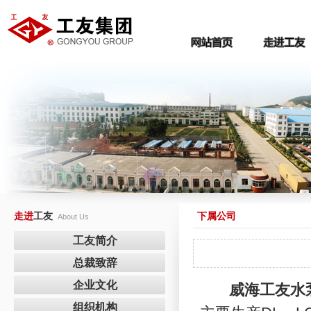
走进
工友
下属公司
About Us
工友简介
总裁致辞
企业文化
威海工友水泵
组织机构