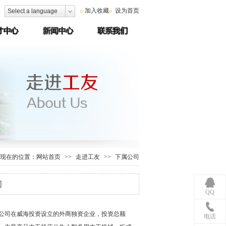
加入收藏
设为首页
Select a language
现在的位置：
网站首页
>>
走进工友
>>
下属公司
司
QQ
有限公司在威海投资设立的外商独资企业，投资总额
电话